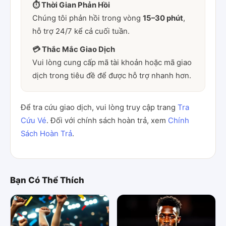
⏱ Thời Gian Phản Hồi
Chúng tôi phản hồi trong vòng
15–30 phút
,
hỗ trợ 24/7 kể cả cuối tuần.
💳 Thắc Mắc Giao Dịch
Vui lòng cung cấp mã tài khoản hoặc mã giao
dịch trong tiêu đề để được hỗ trợ nhanh hơn.
Để tra cứu giao dịch, vui lòng truy cập trang
Tra
Cứu Vé
. Đối với chính sách hoàn trả, xem
Chính
Sách Hoàn Trả
.
Bạn Có Thể Thích