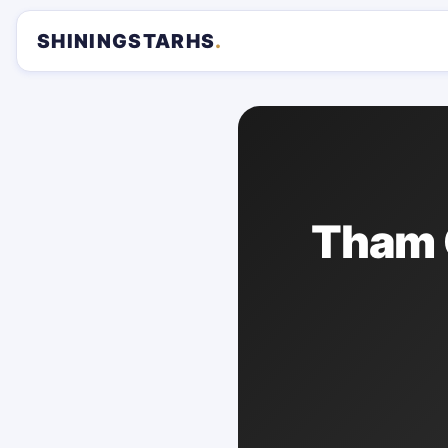
SHININGSTARHS
.
Tham 