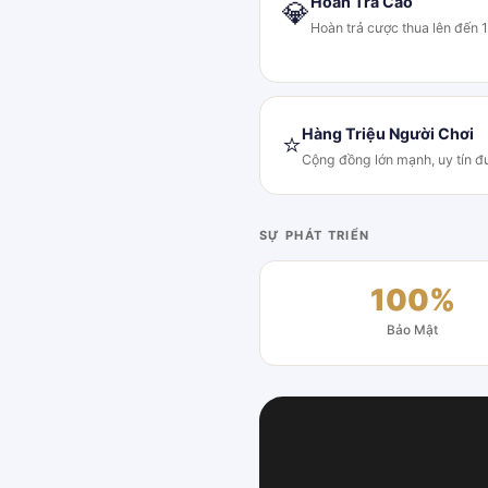
Hoàn Trả Cao
💎
Hoàn trả cược thua lên đến 1
Hàng Triệu Người Chơi
⭐
Cộng đồng lớn mạnh, uy tín đ
SỰ PHÁT TRIỂN
100%
Bảo Mật