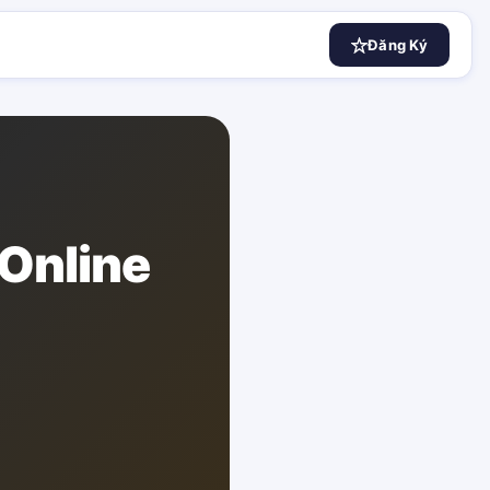
Đăng Ký
Online