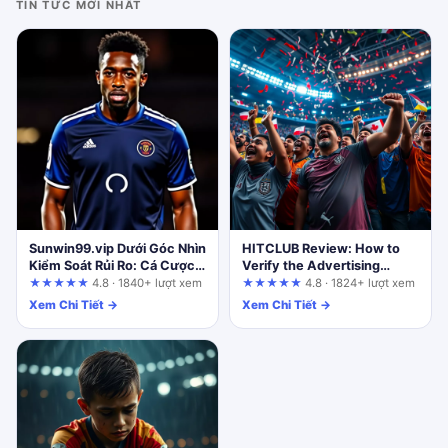
TIN TỨC MỚI NHẤT
Sunwin99.vip Dưới Góc Nhìn
HITCLUB Review: How to
Kiểm Soát Rủi Ro: Cá Cược
Verify the Advertising
LMHT Và CS2 Có Đáng
Claims Before You Play
★★★★★
4.8 · 1840+ lượt xem
★★★★★
4.8 · 1824+ lượt xem
Thử?
Xem Chi Tiết →
Xem Chi Tiết →