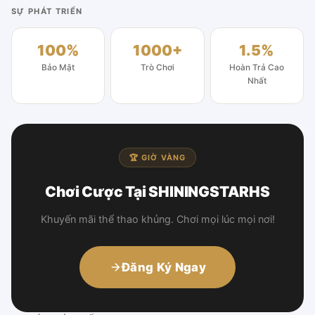
SỰ PHÁT TRIỂN
100%
1000+
1.5%
Bảo Mật
Trò Chơi
Hoàn Trả Cao
Nhất
🏆 GIỜ VÀNG
Chơi Cược Tại SHININGSTARHS
Khuyến mãi thể thao khủng. Chơi mọi lúc mọi nơi!
Đăng Ký Ngay