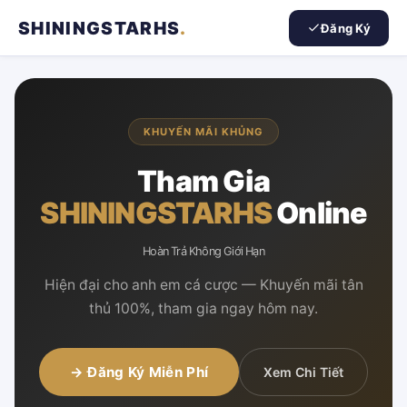
SHININGSTARHS
.
Đăng Ký
KHUYẾN MÃI KHỦNG
Tham Gia
SHININGSTARHS
Online
Hoàn Trả Không Giới Hạn
Hiện đại cho anh em cá cược — Khuyến mãi tân
thủ 100%, tham gia ngay hôm nay.
→ Đăng Ký Miễn Phí
Xem Chi Tiết