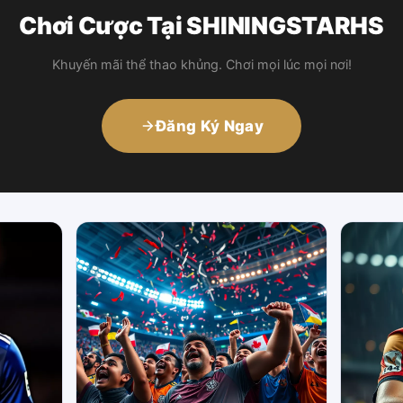
Chơi Cược Tại SHININGSTARHS
Khuyến mãi thể thao khủng. Chơi mọi lúc mọi nơi!
Đăng Ký Ngay