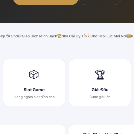
 Người Chơi
✅
Giao Dịch Minh Bạch
🏆
Nhà Cái Uy Tín
📱
Chơi Mọi Lúc Mọi Nơi
🎰
1
🎲
🏆
Slot Game
Giải Đấu
Hàng nghìn slot đỉnh cao
Cược giải lớn