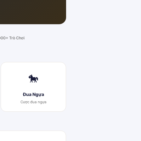
000+ Trò Chơi
🐎
Đua Ngựa
Cược đua ngựa