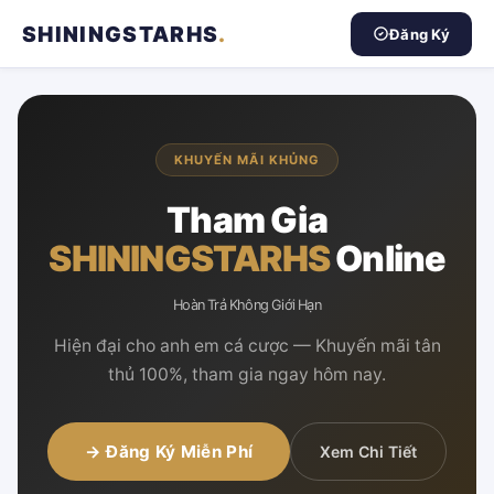
SHININGSTARHS
.
Đăng Ký
KHUYẾN MÃI KHỦNG
Tham Gia
SHININGSTARHS
Online
Hoàn Trả Không Giới Hạn
Hiện đại cho anh em cá cược — Khuyến mãi tân
thủ 100%, tham gia ngay hôm nay.
→ Đăng Ký Miễn Phí
Xem Chi Tiết